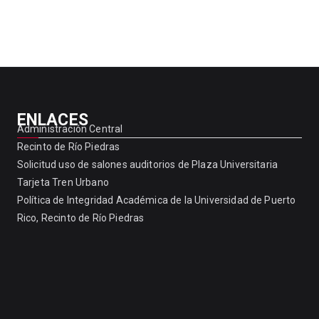
ENLACES
Administración Central
Recinto de Río Piedras
Solicitud uso de salones auditorios de Plaza Universitaria
Tarjeta Tren Urbano
Política de Integridad Académica de la Universidad de Puerto
Rico, Recinto de Río Piedras