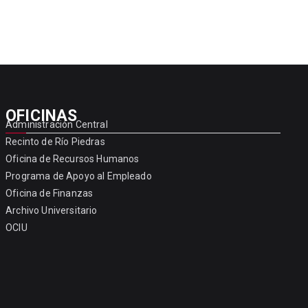
OFICINAS
Administración Central
Recinto de Río Piedras
Oficina de Recursos Humanos
Programa de Apoyo al Empleado
Oficina de Finanzas
Archivo Universitario
OCIU