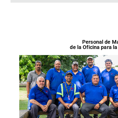
Personal de M
de la Oficina para l