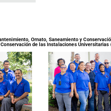
antenimiento, Ornato, Saneamiento y Conservaci
a Conservación de las Instalaciones Universitarias