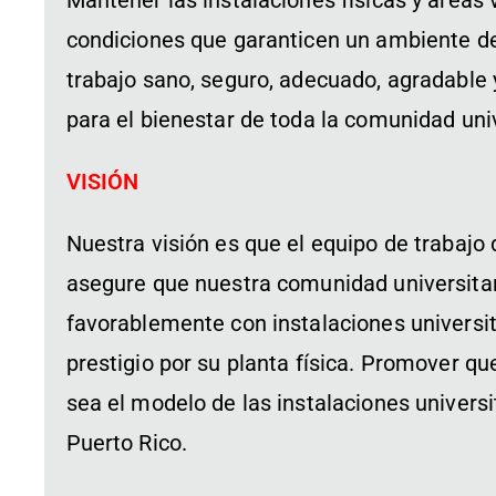
Mantener las instalaciones físicas y áreas
condiciones que garanticen un ambiente de
trabajo sano, seguro, adecuado, agradable 
para el bienestar de toda la comunidad univ
VISIÓN
Nuestra visión es que el equipo de trabajo
asegure que nuestra comunidad universita
favorablemente con instalaciones universit
prestigio por su planta física. Promover qu
sea el modelo de las instalaciones universi
Puerto Rico.