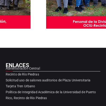
ENLACES
Administración Central
Recinto de Río Piedras
Solicitud uso de salones auditorios de Plaza Universitaria
Tarjeta Tren Urbano
Política de Integridad Académica de la Universidad de Puerto
Rico, Recinto de Río Piedras