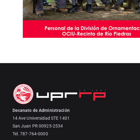
Decanato de Administración
14 Ave Universidad STE 1401
San Juan PR 00925-2534
Tel. 787-764-0000