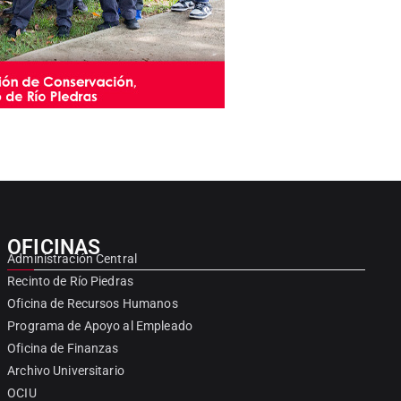
OFICINAS
Administración Central
Recinto de Río Piedras
Oficina de Recursos Humanos
Programa de Apoyo al Empleado
Oficina de Finanzas
Archivo Universitario
OCIU