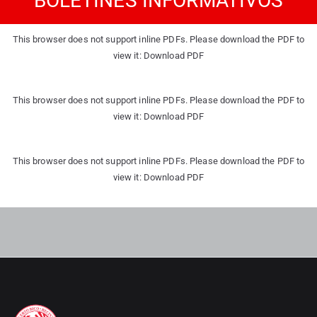
BOLETINES INFORMATIVOS
This browser does not support inline PDFs. Please download the PDF to
view it:
Download PDF
This browser does not support inline PDFs. Please download the PDF to
view it:
Download PDF
This browser does not support inline PDFs. Please download the PDF to
view it:
Download PDF