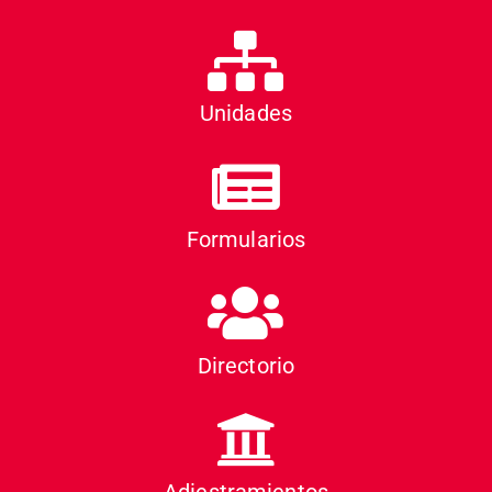
Unidades
Formularios
Directorio