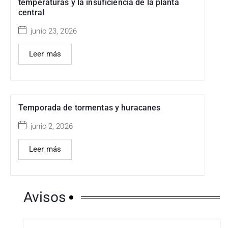
temperaturas y la insuficiencia de la planta
central
junio 23, 2026
Leer más
Temporada de tormentas y huracanes
junio 2, 2026
Leer más
Avisos