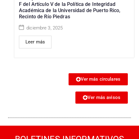
F del Artículo V de la Política de Integridad
Académica de la Universidad de Puerto Rico,
Recinto de Río Piedras
diciembre 3, 2025
Leer más
Ver más circulares
Ver más avisos