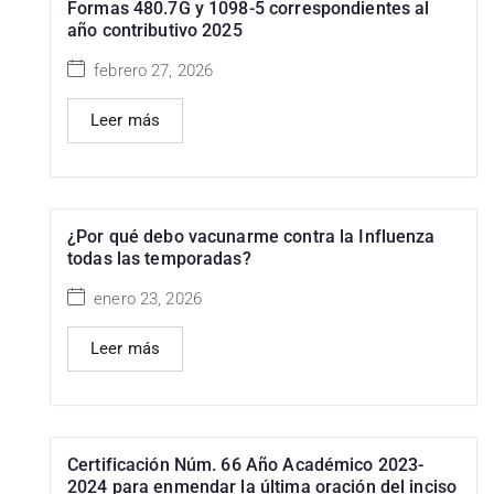
Formas 480.7G y 1098-5 correspondientes al
año contributivo 2025
febrero 27, 2026
Leer más
¿Por qué debo vacunarme contra la Influenza
todas las temporadas?
enero 23, 2026
Leer más
Certificación Núm. 66 Año Académico 2023-
2024 para enmendar la última oración del inciso