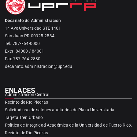
Decanato de Administración
14 Ave Universidad STE 1401
San Juan PR 00925-2534
Tel. 787-764-0000
Exts. 84000 / 84001
Fax 787-764-2880
decanato.administracion@upr.edu
ENLACES
Administración Central
Recinto de Río Piedras
Solicitud uso de salones auditorios de Plaza Universitaria
Tarjeta Tren Urbano
Política de Integridad Académica de la Universidad de Puerto Rico,
Recinto de Río Piedras