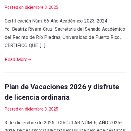
Posted on
diciembre 3, 2025
Certificación Núm. 66 Año Académico 2023-2024
Yo, Beatriz Rivera-Cruz, Secretaria del Senado Académico
del Recinto de Río Piedras, Universidad de Puerto Rico,
CERTIFICO QUE: […]
Read More
Plan de Vacaciones 2026 y disfrute
de licencia ordinaria
Posted on
diciembre 3, 2025
3 de diciembre de 2025 CIRCULAR NÚM. 6, AÑO 2025-
2026 DECANOS Y DIRECTORES UNIDADES ACADÉMICAS