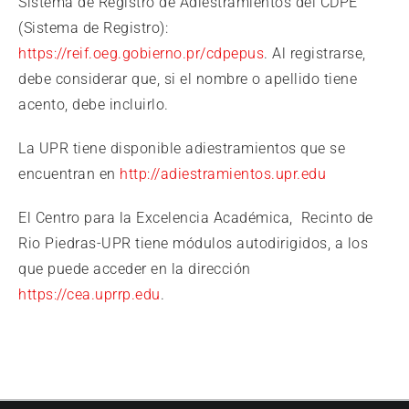
Sistema de Registro de Adiestramientos del CDPE
(Sistema de Registro):
https://reif.oeg.gobierno.pr/cdpepus
. Al registrarse,
debe considerar que, si el nombre o apellido tiene
acento, debe incluirlo.
La UPR tiene disponible adiestramientos que se
encuentran en
http://adiestramientos.upr.edu
El Centro para la Excelencia Académica, Recinto de
Rio Piedras-UPR tiene módulos autodirigidos, a los
que puede acceder en la dirección
https://cea.uprrp.edu
.