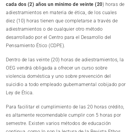
cada dos (2) años un mínimo de veinte (20
) horas de
adiestramientos en materia de ética, de los cuales
diez (10) horas tienen que completarse a través de
adiestramientos o de cualquier otro método
desarrollado por el Centro para el Desarrollo del
Pensamiento Ético (CDPE).
Dentro de las veinte (20) horas de adiestramientos, la
OEG vendrá obligada a ofrecer un curso sobre
violencia doméstica y uno sobre prevención del
suicidio a todo empleado gubernamental cobijado por
Ley de Ética.
Para facilitar el cumplimiento de las 20 horas crédito,
es altamente recomendable cumplir con 5 horas por
semestre. Existen varios métodos de educación
continua, como lo son la lectura de la Revista Ethos,