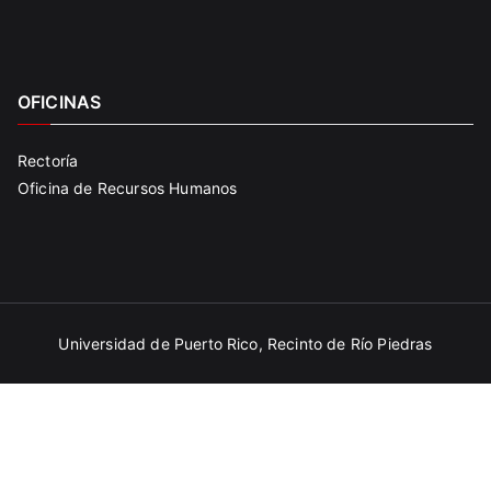
OFICINAS
Rectoría
Oficina de Recursos Humanos
Universidad de Puerto Rico,
Recinto de Río Piedras