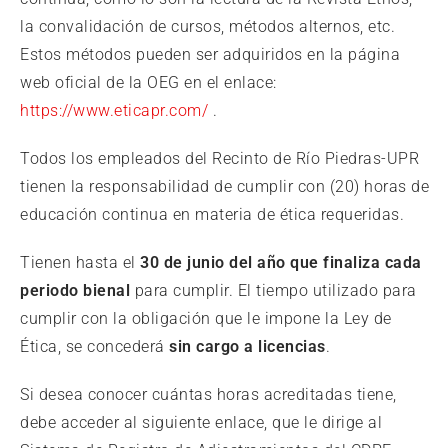
la convalidación de cursos, métodos alternos, etc.
Estos métodos pueden ser adquiridos en la página
web oficial de la OEG en el enlace:
https://www.eticapr.com/
.
Todos los empleados del Recinto de Río Piedras-UPR
tienen la responsabilidad de cumplir con (20) horas de
educación continua en materia de ética requeridas.
Tienen hasta el
30 de junio del año que finaliza cada
periodo bienal
para cumplir. El tiempo utilizado para
cumplir con la obligación que le impone la Ley de
Ética, se concederá
sin cargo a licencias
.
Si desea conocer cuántas horas acreditadas tiene,
debe acceder al siguiente enlace, que le dirige al