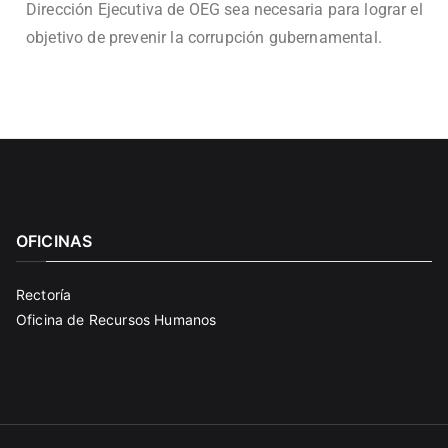
Dirección Ejecutiva de OEG sea necesaria para lograr el
objetivo de prevenir la corrupción gubernamental.
OFICINAS
Rectoría
Oficina de Recursos Humanos