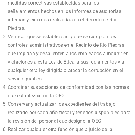
medidas correctivas establecidas para los
señalamientos hechos en los informes de auditorías
internas y externas realizadas en el Recinto de Rio
Piedras.
Verificar que se establezcan y que se cumplan los
controles administrativos en el Recinto de Rio Piedras
que impidan y desalienten a los empleados a incurrir en
violaciones a esta Ley de Ética, a sus reglamentos y a
cualquier otra ley dirigida a atacar la corrupción en el
servicio público.
Coordinar sus acciones de conformidad con las normas
que establezca por la OEG.
Conservar y actualizar los expedientes del trabajo
realizado por cada año fiscal y tenerlos disponibles para
la revisión del personal que designe la OEG.
Realizar cualquier otra función que a juicio de la