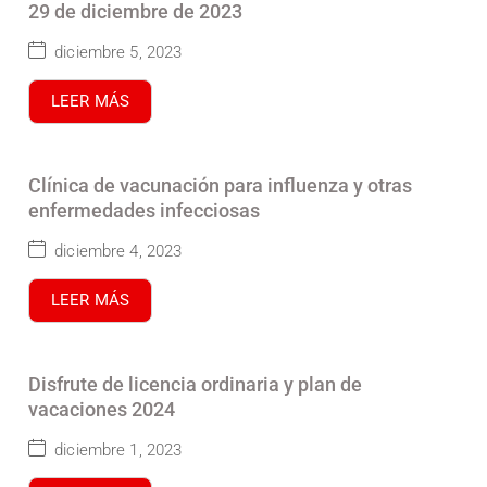
29 de diciembre de 2023
diciembre 5, 2023
LEER MÁS
Clínica de vacunación para influenza y otras
enfermedades infecciosas
diciembre 4, 2023
LEER MÁS
Disfrute de licencia ordinaria y plan de
vacaciones 2024
diciembre 1, 2023