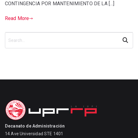
CONTINGENCIA POR MANTENIMIENTO DE LA […]
Read More
Search
Decanato de Administración
14 Ave Universidad STE 1401