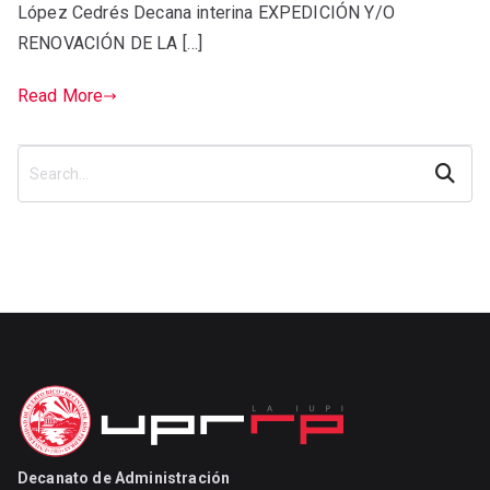
López Cedrés Decana interina EXPEDICIÓN Y/O
RENOVACIÓN DE LA […]
Read More
Search
Decanato de Administración