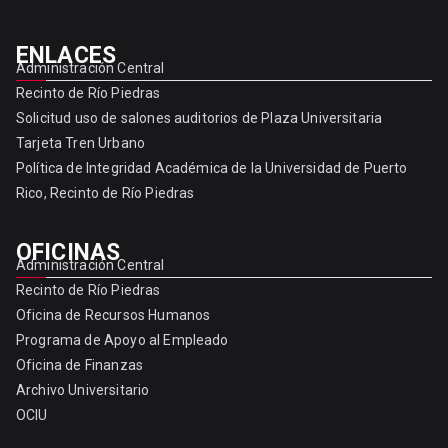
ENLACES
Administración Central
Recinto de Río Piedras
Solicitud uso de salones auditorios de Plaza Universitaria
Tarjeta Tren Urbano
Política de Integridad Académica de la Universidad de Puerto
Rico, Recinto de Río Piedras
OFICINAS
Administración Central
Recinto de Río Piedras
Oficina de Recursos Humanos
Programa de Apoyo al Empleado
Oficina de Finanzas
Archivo Universitario
OCIU