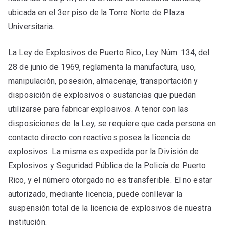
ubicada en el 3er piso de la Torre Norte de Plaza
Universitaria.
La Ley de Explosivos de Puerto Rico, Ley Núm. 134, del
28 de junio de 1969, reglamenta la manufactura, uso,
manipulación, posesión, almacenaje, transportación y
disposición de explosivos o sustancias que puedan
utilizarse para fabricar explosivos. A tenor con las
disposiciones de la Ley, se requiere que cada persona en
contacto directo con reactivos posea la licencia de
explosivos. La misma es expedida por la División de
Explosivos y Seguridad Pública de la Policía de Puerto
Rico, y el número otorgado no es transferible. El no estar
autorizado, mediante licencia, puede conllevar la
suspensión total de la licencia de explosivos de nuestra
institución.