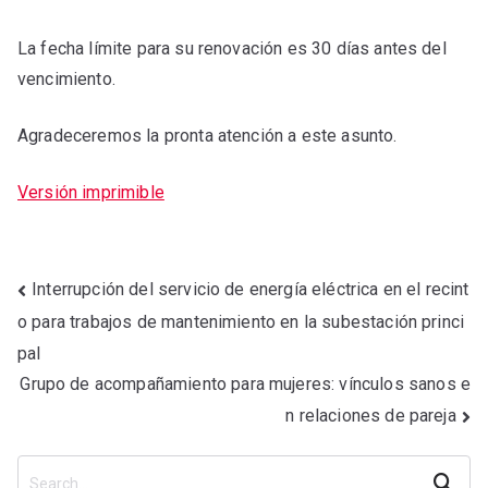
La fecha límite para su renovación es 30 días antes del
vencimiento.
Agradeceremos la pronta atención a este asunto.
Versión imprimible
Interrupción del servicio de energía eléctrica en el recint
o para trabajos de mantenimiento en la subestación princi
pal
Grupo de acompañamiento para mujeres: vínculos sanos e
n relaciones de pareja
Search