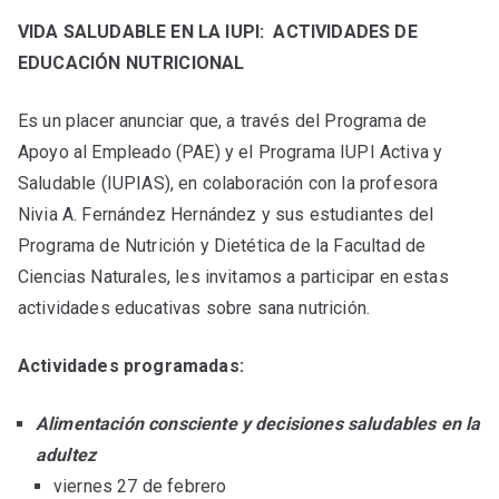
VIDA SALUDABLE EN LA IUPI: ACTIVIDADES DE
EDUCACIÓN NUTRICIONAL
Es un placer anunciar que, a través del Programa de
Apoyo al Empleado (PAE) y el Programa IUPI Activa y
Saludable (IUPIAS), en colaboración con la profesora
Nivia A. Fernández Hernández y sus estudiantes del
Programa de Nutrición y Dietética de la Facultad de
Ciencias Naturales, les invitamos a participar en estas
actividades educativas sobre sana nutrición.
Actividades programadas:
Alimentación consciente y decisiones saludables en la
adultez
viernes 27 de febrero