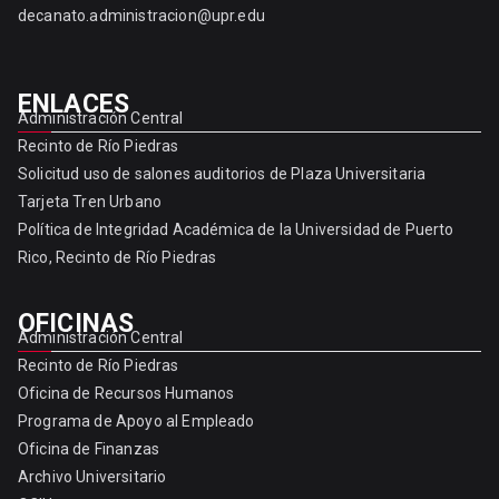
decanato.administracion@upr.edu
ENLACES
Administración Central
Recinto de Río Piedras
Solicitud uso de salones auditorios de Plaza Universitaria
Tarjeta Tren Urbano
Política de Integridad Académica de la Universidad de Puerto
Rico, Recinto de Río Piedras
OFICINAS
Administración Central
Recinto de Río Piedras
Oficina de Recursos Humanos
Programa de Apoyo al Empleado
Oficina de Finanzas
Archivo Universitario