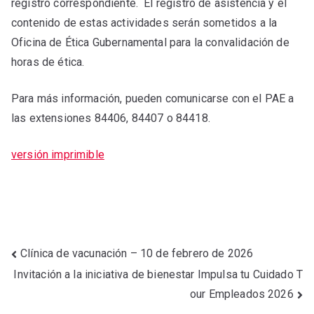
registro correspondiente. El registro de asistencia y el
contenido de estas actividades serán sometidos a la
Oficina de Ética Gubernamental para la convalidación de
horas de ética.
Para más información, pueden comunicarse con el PAE a
las extensiones 84406, 84407 o 84418.
versión imprimible
Clínica de vacunación – 10 de febrero de 2026
Invitación a la iniciativa de bienestar Impulsa tu Cuidado T
our Empleados 2026