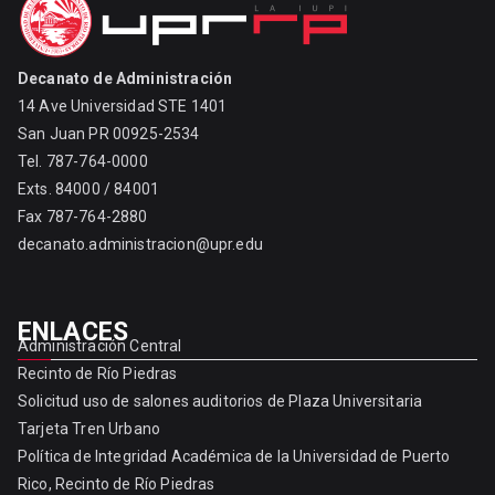
Decanato de Administración
14 Ave Universidad STE 1401
San Juan PR 00925-2534
Tel. 787-764-0000
Exts. 84000 / 84001
Fax 787-764-2880
decanato.administracion@upr.edu
ENLACES
Administración Central
Recinto de Río Piedras
Solicitud uso de salones auditorios de Plaza Universitaria
Tarjeta Tren Urbano
Política de Integridad Académica de la Universidad de Puerto
Rico, Recinto de Río Piedras