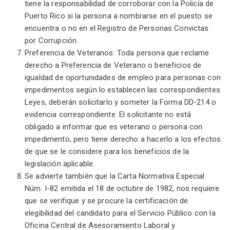
tiene la responsabilidad de corroborar con la Policía de
Puerto Rico si la persona a nombrarse en el puesto se
encuentra o no en el Registro de Personas Convictas
por Corrupción.
Preferencia de Veteranos: Toda persona que reclame
derecho a Preferencia de Veterano o beneficios de
igualdad de oportunidades de empleo para personas con
impedimentos según lo establecen las correspondientes
Leyes, deberán solicitarlo y someter la Forma DD-214 o
evidencia correspondiente. El solicitante no está
obligado a informar que es veterano o persona con
impedimento, pero tiene derecho a hacerlo a los efectos
de que se le considere para los beneficios de la
legislación aplicable.
Se advierte también que la Carta Normativa Especial
Núm. I-82 emitida el 18 de octubre de 1982, nos requiere
que se verifique y se procure la certificación de
elegibilidad del candidato para el Servicio Público con la
Oficina Central de Asesoramiento Laboral y