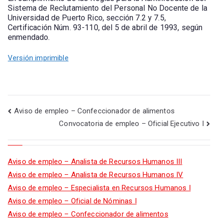
Sistema de Reclutamiento del Personal No Docente de la
Universidad de Puerto Rico, sección 7.2 y 7.5,
Certificación Núm. 93-110, del 5 de abril de 1993, según
enmendado.
Versión imprimible
Aviso de empleo – Confeccionador de alimentos
Convocatoria de empleo – Oficial Ejecutivo I
Aviso de empleo – Analista de Recursos Humanos III
Aviso de empleo – Analista de Recursos Humanos IV
Aviso de empleo – Especialista en Recursos Humanos I
Aviso de empleo – Oficial de Nóminas I
Aviso de empleo – Confeccionador de alimentos