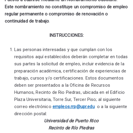
Este nombramiento no constituye un compromiso de empleo
regular permanente o compromiso de renovación o
continuidad de trabajo
.
INSTRUCCIONES:
Las personas interesadas y que cumplan con los
requisitos aquí establecidos deberán completar en todas
sus partes la solicitud de empleo, incluir evidencia de la
preparación académica, certificación de experiencias de
trabajo, cursos y/o certificaciones. Estos documentos
deben ser presentados a la Oficina de Recursos
Humanos, Recinto de Rio Piedras, ubicada en el Edificio
Plaza Universitaria, Torre Sur, Tercer Piso; al siguiente
correo electrónico
empleos.rrp@upr.edu
o a la siguiente
dirección postal:
Universidad de Puerto Rico
Recinto de Río Piedras