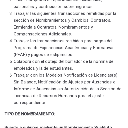
patronales y contribución sobre ingresos.
Trabajar las siguientes transacciones remitidas por la
sección de Nombramientos y Cambios: Contratos,
Enmienda a Contratos, Nombramientos y
Compensaciones Adicionales.
Trabajar las transacciones recibidas para pagos del
Programa de Experiencias Académicas y Formativas
(PEAF) y pagos de estipendios.
Colabora con el cotejo del borrador de la nómina de
empleados y la de estudiantes.
Trabajar con los Modelos Notificación de Licencias(s)
Sin Balance, Notificación de Ajustes por Ausencias e
Informe de Ausencias sin Autorización de la Sección de
Licencias de Recursos Humanos para el ajuste
correspondiente.
TIPO DE NOMBRAMIENTO:
Puesto a cubrirse mediante un Nombramiento Sustituto.