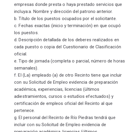
empresas donde presta o haya prestado servicios que
incluya:a. Nombre y dirección del patrono anterior.
b. Título de los puestos ocupados por el solicitante.
c. Fechas exactas (inicio y terminación) en que ocupó
los puestos.
d. Descripción detallada de los deberes realizados en
cada puesto o copia del Cuestionario de Clasificación
oficial.
e. Tipo de jornada (completa o parcial, número de horas
semanales).
f. El (La) empleado (a) de otro Recinto tiene que incluir
con su Solicitud de Empleo evidencia de preparación
académica, experiencias, licencias (últimos
adiestramientos, cursos o estudios efectuados) y
certificación de empleos oficial del Recinto al que
pertenece.
g. El personal del Recinto de Río Piedras tendrá que
incluir con su Solicitud de Empleo evidencia de
preparación académica, licencias (últimos