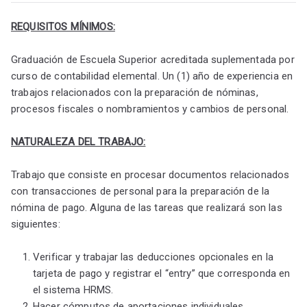
REQUISITOS MÍNIMOS:
Graduación de Escuela Superior acreditada suplementada por
curso de contabilidad elemental. Un (1) año de experiencia en
trabajos relacionados con la preparación de nóminas,
procesos fiscales o nombramientos y cambios de personal.
NATURALEZA DEL TRABAJO:
Trabajo que consiste en procesar documentos relacionados
con transacciones de personal para la preparación de la
nómina de pago. Alguna de las tareas que realizará son las
siguientes:
Verificar y trabajar las deducciones opcionales en la
tarjeta de pago y registrar el “entry” que corresponda en
el sistema HRMS.
Hacer cómputos de aportaciones individuales,