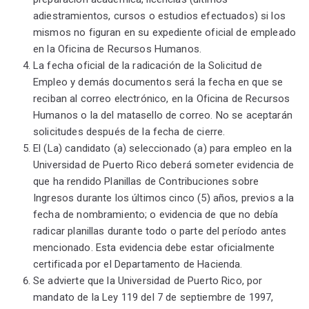
adiestramientos, cursos o estudios efectuados) si los
mismos no figuran en su expediente oficial de empleado
en la Oficina de Recursos Humanos.
La fecha oficial de la radicación de la Solicitud de
Empleo y demás documentos será la fecha en que se
reciban al correo electrónico, en la Oficina de Recursos
Humanos o la del matasello de correo. No se aceptarán
solicitudes después de la fecha de cierre.
El (La) candidato (a) seleccionado (a) para empleo en la
Universidad de Puerto Rico deberá someter evidencia de
que ha rendido Planillas de Contribuciones sobre
Ingresos durante los últimos cinco (5) años, previos a la
fecha de nombramiento; o evidencia de que no debía
radicar planillas durante todo o parte del período antes
mencionado. Esta evidencia debe estar oficialmente
certificada por el Departamento de Hacienda.
Se advierte que la Universidad de Puerto Rico, por
mandato de la Ley 119 del 7 de septiembre de 1997,