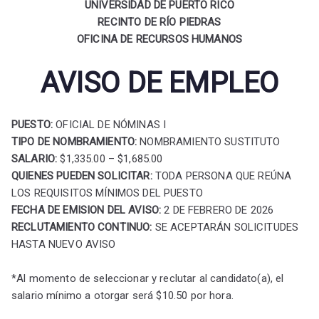
UNIVERSIDAD DE PUERTO RICO
RECINTO DE RÍO PIEDRAS
OFICINA DE RECURSOS HUMANOS
AVISO DE EMPLEO
PUESTO:
OFICIAL DE NÓMINAS I
TIPO DE NOMBRAMIENTO:
NOMBRAMIENTO SUSTITUTO
SALARIO:
$1,335.00 – $1,685.00
QUIENES PUEDEN SOLICITAR:
TODA PERSONA QUE REÚNA
LOS REQUISITOS MÍNIMOS DEL PUESTO
FECHA DE EMISION DEL AVISO:
2 DE FEBRERO DE 2026
RECLUTAMIENTO CONTINUO:
SE ACEPTARÁN SOLICITUDES
HASTA NUEVO AVISO
*Al momento de seleccionar y reclutar al candidato(a), el
salario mínimo a otorgar será $10.50 por hora.