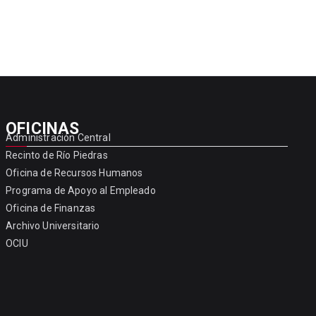
OFICINAS
Administración Central
Recinto de Río Piedras
Oficina de Recursos Humanos
Programa de Apoyo al Empleado
Oficina de Finanzas
Archivo Universitario
OCIU