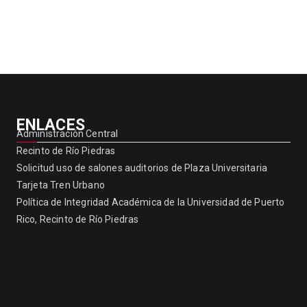
ENLACES
Administración Central
Recinto de Río Piedras
Solicitud uso de salones auditorios de Plaza Universitaria
Tarjeta Tren Urbano
Política de Integridad Académica de la Universidad de Puerto
Rico, Recinto de Río Piedras