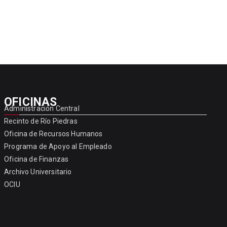
OFICINAS
Administración Central
Recinto de Río Piedras
Oficina de Recursos Humanos
Programa de Apoyo al Empleado
Oficina de Finanzas
Archivo Universitario
OCIU