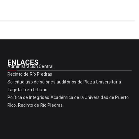
ENLACES
Administración Central
Recinto de Río Piedras
Solicitud uso de salones auditorios de Plaza Universitaria
Tarjeta Tren Urbano
Política de Integridad Académica de la Universidad de Puerto
Rico, Recinto de Río Piedras