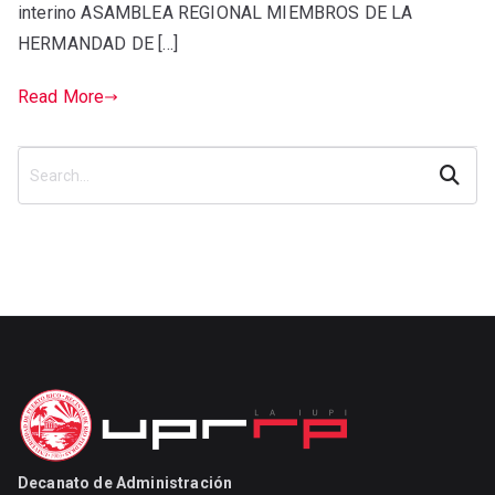
interino ASAMBLEA REGIONAL MIEMBROS DE LA
HERMANDAD DE […]
Read More
Search
Decanato de Administración