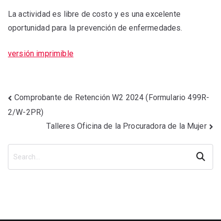
La actividad es libre de costo y es una excelente
oportunidad para la prevención de enfermedades.
versión imprimible
Comprobante de Retención W2 2024 (Formulario 499R-
2/W-2PR)
Talleres Oficina de la Procuradora de la Mujer
Search