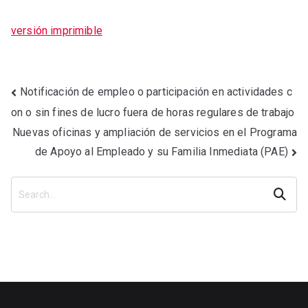
versión imprimible
Notificación de empleo o participación en actividades c
on o sin fines de lucro fuera de horas regulares de trabajo
Nuevas oficinas y ampliación de servicios en el Programa
de Apoyo al Empleado y su Familia Inmediata (PAE)
Search