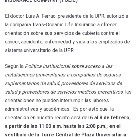
INSURANCE COMPANY (TOLIC)
El doctor Luis A. Ferrao, presidente de la UPR, autorizó a
la compañía Trans-Oceanic Life Insurance a ofrecer
orientación sobre sus servicios de cubierta contra el
cáncer, accidente, enfermedad y vida a los empleados de
sistema universitario de la UPR.
Según la
Política institucional sobre acceso a las
instalaciones universitarias a compañías de seguros
suplementarios de salud, proveedores de servicios de
salud y proveedores de servicios médicos preventivos
, las
orientaciones no pueden interrumpir las labores
administrativas y académicas. Es por esto que, la
orientación en nuestro recinto será del
6 al 8 de febrero,
a partir de las 11:00 a.m. hasta las 2:00 p.m., en el
vestíbulo de la Torre Central de Plaza Universitaria
.