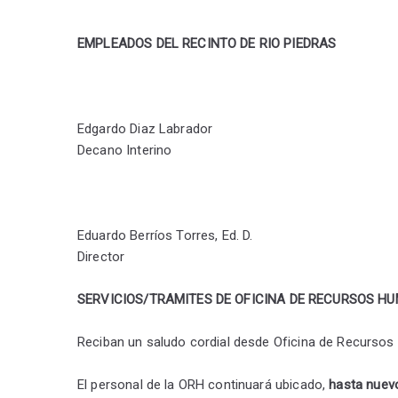
EMPLEADOS DEL RECINTO DE RIO PIEDRAS
Edgardo Diaz Labrador
Decano Interino
Eduardo Berríos Torres, Ed. D.
Director
SERVICIOS/TRAMITES DE
OFICINA DE RECURSOS H
Reciban un saludo cordial desde Oficina de Recurs
El personal de la ORH continuará ubicado,
hasta nuev