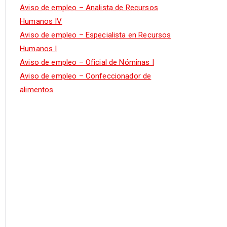
Aviso de empleo – Analista de Recursos
Humanos IV
Aviso de empleo – Especialista en Recursos
Humanos I
Aviso de empleo – Oficial de Nóminas I
Aviso de empleo – Confeccionador de
alimentos